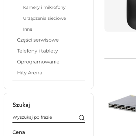
Kamery i mikrofony
Urządzenia sieciowe
Inne
Części serwisowe
Telefony i tablety
Oprogramowanie
Hity Arena
Szukaj
Cena