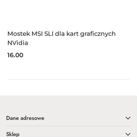
Mostek MSI SLI dla kart graficznych
NVidia
16.00
Cena:
Dane adresowe
Sklep