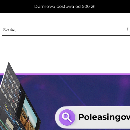
Darmowa dostawa od 500 zł!