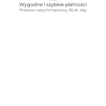
Wygodne i szybkie płatności
Przelew natychmiastowy, BLIK, raty