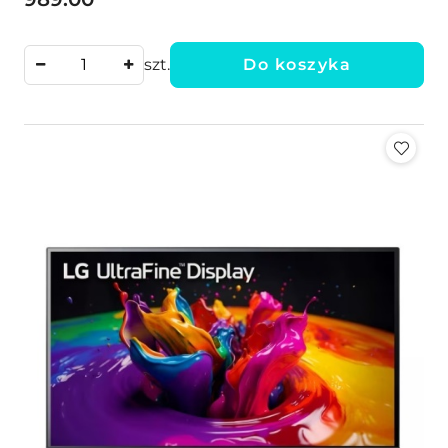
Cena:
szt.
Do koszyka