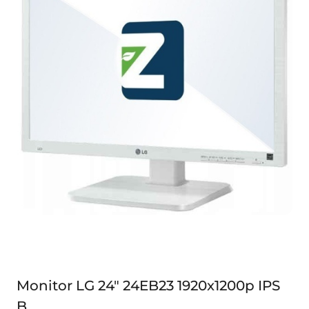
Monitor LG 24" 24EB23 1920x1200p IPS
B