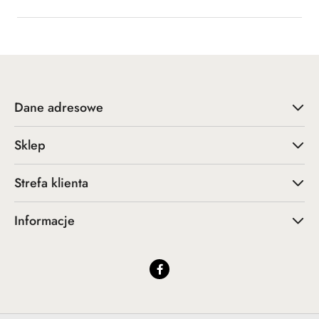
Dane adresowe
Sklep
Strefa klienta
Informacje