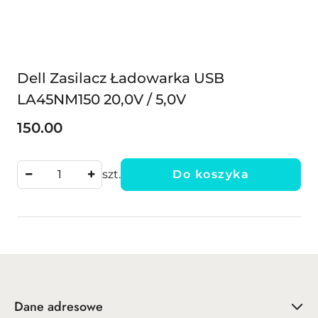
Dell Zasilacz Ładowarka USB
LA45NM150 20,0V / 5,0V
150.00
Cena:
szt.
Do koszyka
Dane adresowe