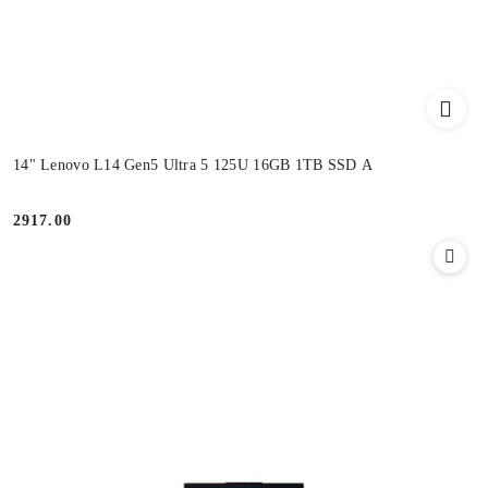
14" Lenovo L14 Gen5 Ultra 5 125U 16GB 1TB SSD A
2917.00
Cena: