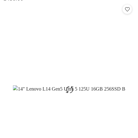
Cena: