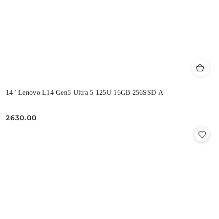
14" Lenovo L14 Gen5 Ultra 5 125U 16GB 256SSD A
2630.00
Cena: