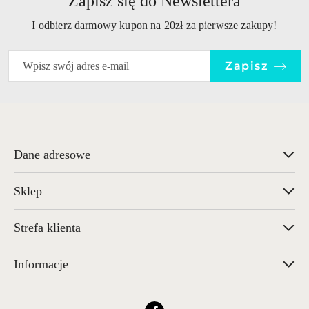
Zapisz się do Newslettera
I odbierz darmowy kupon na 20zł za pierwsze zakupy!
Zapisz
Dane adresowe
Sklep
Strefa klienta
Informacje