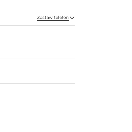
Zostaw telefon
Wyślij