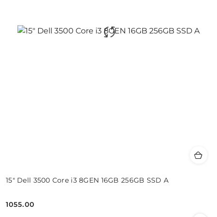
15" Dell 3500 Core i3 8GEN 16GB 256GB SSD A
1055.00
Cena: