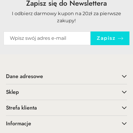
Zapisz się do Newslettera
I odbierz darmowy kupon na 20zł za pierwsze
zakupy!
Zapisz
Dane adresowe
Sklep
Strefa klienta
Informacje