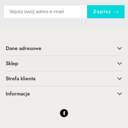
Zapisz
Dane adresowe
Sklep
Strefa klienta
Informacje