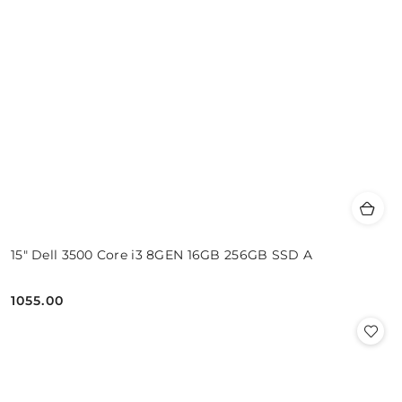
15" Dell 3500 Core i3 8GEN 16GB 256GB SSD A
1055.00
Cena: