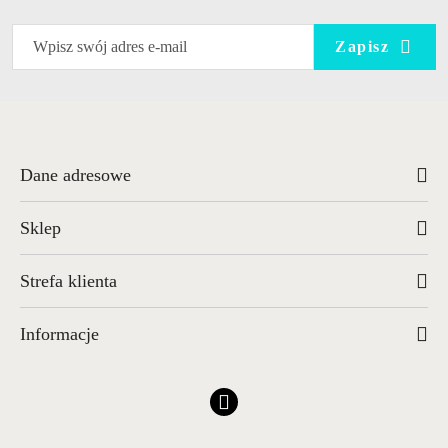
Zapisz
Dane adresowe
Sklep
Strefa klienta
Informacje