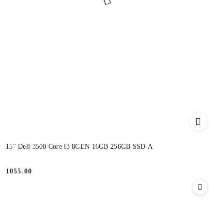
15" Dell 3500 Core i3 8GEN 16GB 256GB SSD A
1055.00
Cena: