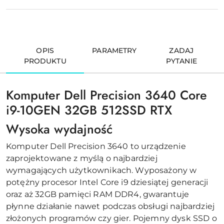
OPIS
PARAMETRY
ZADAJ
PRODUKTU
PYTANIE
Komputer Dell Precision 3640 Core
i9-10GEN 32GB 512SSD RTX
Wysoka wydajność
Komputer Dell Precision 3640 to urządzenie
zaprojektowane z myślą o najbardziej
wymagających użytkownikach. Wyposażony w
potężny procesor Intel Core i9 dziesiątej generacji
oraz aż 32GB pamięci RAM DDR4, gwarantuje
płynne działanie nawet podczas obsługi najbardziej
złożonych programów czy gier. Pojemny dysk SSD o