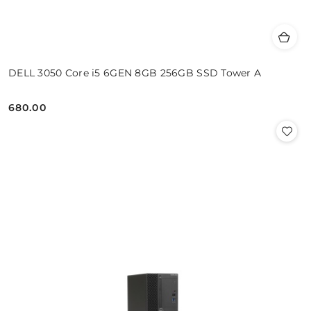
DELL 3050 Core i5 6GEN 8GB 256GB SSD Tower A
680.00
Cena: