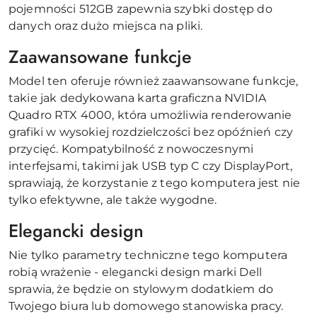
pojemności 512GB zapewnia szybki dostęp do
danych oraz dużo miejsca na pliki.
Zaawansowane funkcje
Model ten oferuje również zaawansowane funkcje,
takie jak dedykowana karta graficzna NVIDIA
Quadro RTX 4000, która umożliwia renderowanie
grafiki w wysokiej rozdzielczości bez opóźnień czy
przycięć. Kompatybilność z nowoczesnymi
interfejsami, takimi jak USB typ C czy DisplayPort,
sprawiają, że korzystanie z tego komputera jest nie
tylko efektywne, ale także wygodne.
Elegancki design
Nie tylko parametry techniczne tego komputera
robią wrażenie - elegancki design marki Dell
sprawia, że będzie on stylowym dodatkiem do
Twojego biura lub domowego stanowiska pracy.