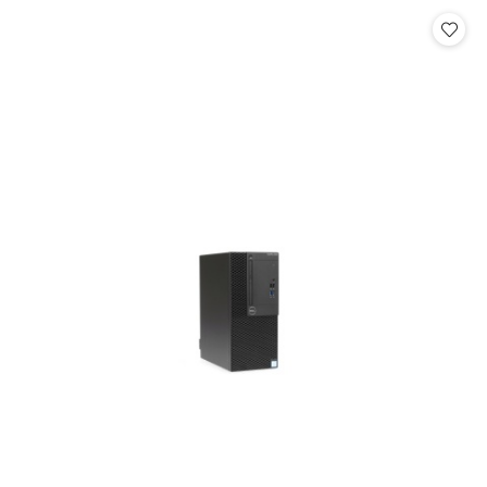
Cena: