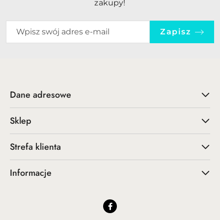
zakupy!
Zapisz
Dane adresowe
Sklep
Strefa klienta
Informacje