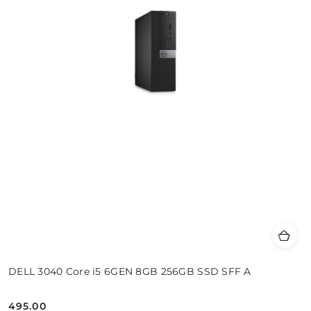
DELL 3040 Core i5 6GEN 8GB 256GB SSD SFF A
495.00