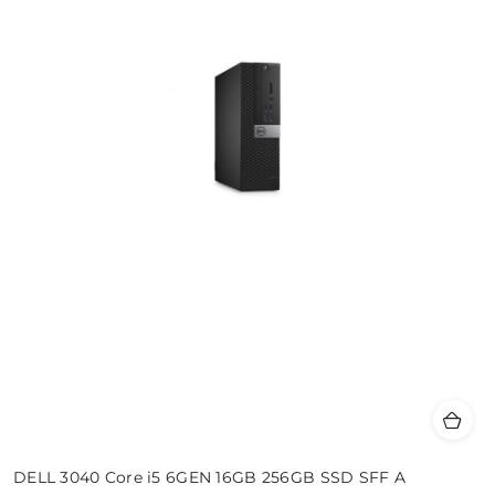
DELL 3040 Core i5 6GEN 16GB 256GB SSD SFF A