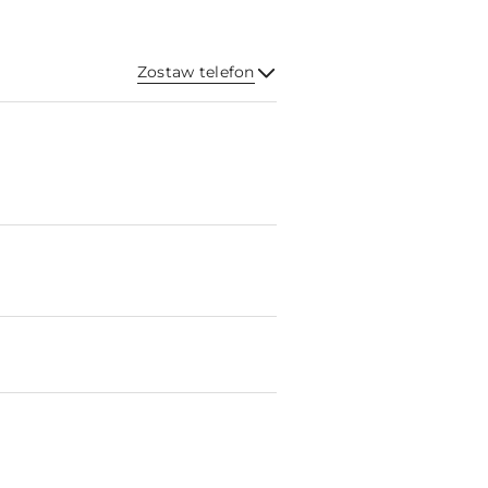
Zostaw telefon
Wyślij