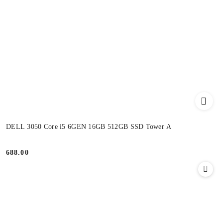
DELL 3050 Core i5 6GEN 16GB 512GB SSD Tower A
688.00
Cena: