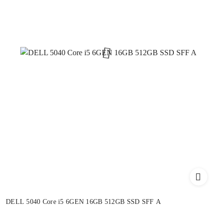
DELL 5040 Core i5 6GEN 16GB 512GB SSD SFF A