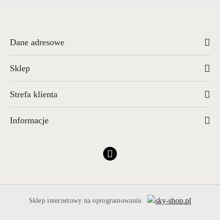
Dane adresowe
Sklep
Strefa klienta
Informacje
Sklep internetowy na oprogramowaniu