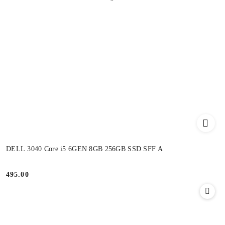
DELL 3040 Core i5 6GEN 8GB 256GB SSD SFF A
495.00
Cena: