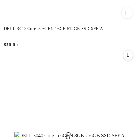
DELL 3040 Core i5 6GEN 16GB 512GB SSD SFF A
830.00
Cena: