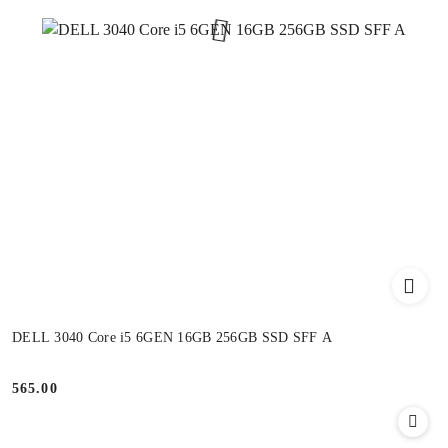
DELL 3040 Core i5 6GEN 16GB 256GB SSD SFF A
565.00
Cena: