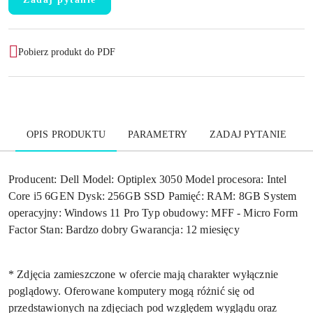
Pobierz produkt do PDF
OPIS PRODUKTU
PARAMETRY
ZADAJ PYTANIE
Producent: Dell Model: Optiplex 3050 Model procesora: Intel
Core i5 6GEN Dysk: 256GB SSD Pamięć: RAM: 8GB System
operacyjny: Windows 11 Pro Typ obudowy: MFF - Micro Form
Factor Stan: Bardzo dobry Gwarancja: 12 miesięcy
* Zdjęcia zamieszczone w ofercie mają charakter wyłącznie
poglądowy. Oferowane komputery mogą różnić się od
przedstawionych na zdjęciach pod względem wyglądu oraz