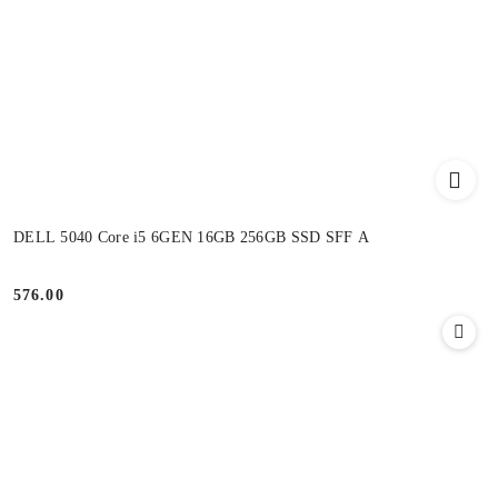
DELL 5040 Core i5 6GEN 16GB 256GB SSD SFF A
576.00
Cena: