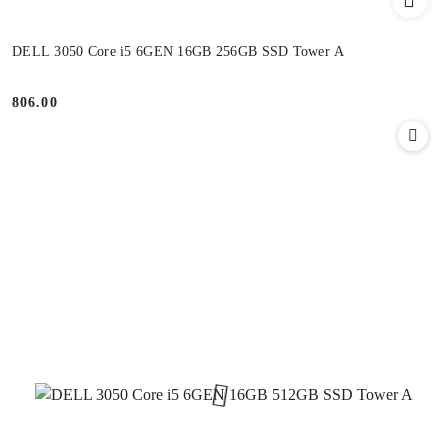
DELL 3050 Core i5 6GEN 16GB 256GB SSD Tower A
806.00
Cena: