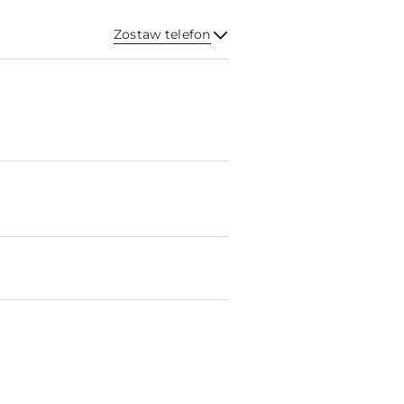
Zostaw telefon
Wyślij