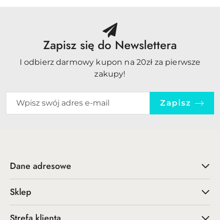
Zapisz się do Newslettera
I odbierz darmowy kupon na 20zł za pierwsze
zakupy!
Zapisz
Dane adresowe
Sklep
Strefa klienta