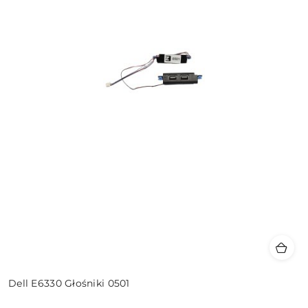
Dell E6330 Głośniki 0501