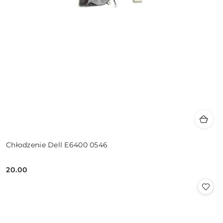
Chłodzenie Dell E6400 0546
20.00
Cena: