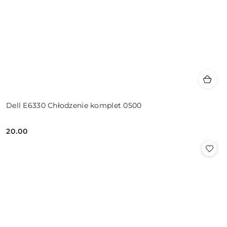
Dell E6330 Chłodzenie komplet 0500
20.00
Cena: