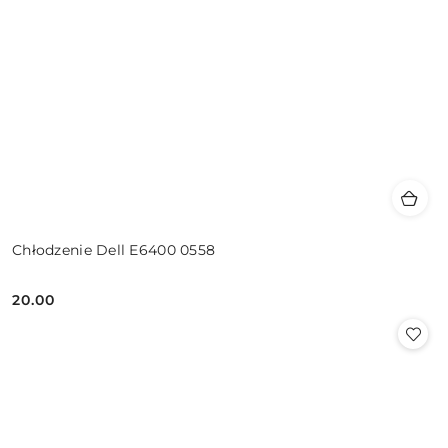
Chłodzenie Dell E6400 0558
20.00
Cena: