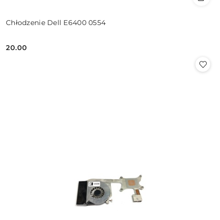
Chłodzenie Dell E6400 0554
20.00
Cena: