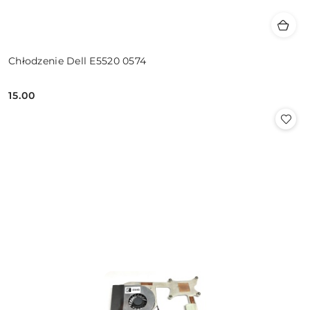
Chłodzenie Dell E5520 0574
15.00
Cena: