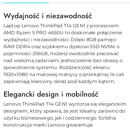
Wydajność i niezawodność
Laptop Lenovo ThinkPad T14 GEN1 z procesorem
AMD Ryzen 5 PRO 4650U to doskonałe połączenie
wydajności i niezawodności. Dzięki 8GB pamięci
RAM DDR4 oraz szybkiemu dyskowi SSD NVMe o
pojemności 256GB, możesz swobodnie pracować
nad wieloma zadaniami jednocześnie bez obawy o
spowolnienie systemu. Rozdzielczość ekranu
1920x1080 na matowej matrycy o przekątnej 14 cali
zapewniają klarowny obraz pod każdym kątem.
Elegancki design i mobilność
Lenovo ThinkPad T14 GEN1 wyróżnia się eleganckim
designem, który sprawia, że jest idealny zarówno do
użytku biznesowego, jak i codziennego. Solidna
konstrukcja marki Lenovo gwarantuje