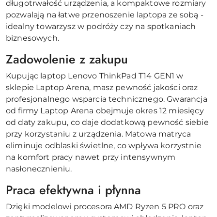
długotrwałość urządzenia, a kompaktowe rozmiary
pozwalają na łatwe przenoszenie laptopa ze sobą -
idealny towarzysz w podróży czy na spotkaniach
biznesowych.
Zadowolenie z zakupu
Kupując laptop Lenovo ThinkPad T14 GEN1 w
sklepie Laptop Arena, masz pewność jakości oraz
profesjonalnego wsparcia technicznego. Gwarancja
od firmy Laptop Arena obejmuje okres 12 miesięcy
od daty zakupu, co daje dodatkową pewność siebie
przy korzystaniu z urządzenia. Matowa matryca
eliminuje odblaski świetlne, co wpływa korzystnie
na komfort pracy nawet przy intensywnym
nasłonecznieniu.
Praca efektywna i płynna
Dzięki modelowi procesora AMD Ryzen 5 PRO oraz