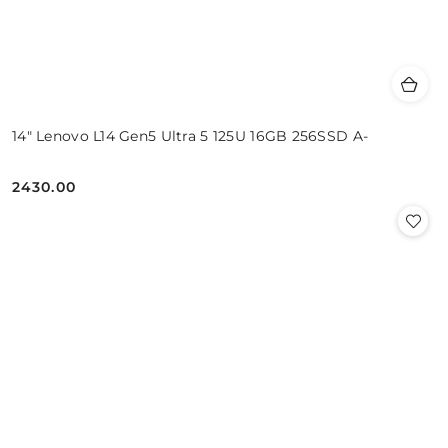
14" Lenovo L14 Gen5 Ultra 5 125U 16GB 256SSD A-
2430.00
Cena: