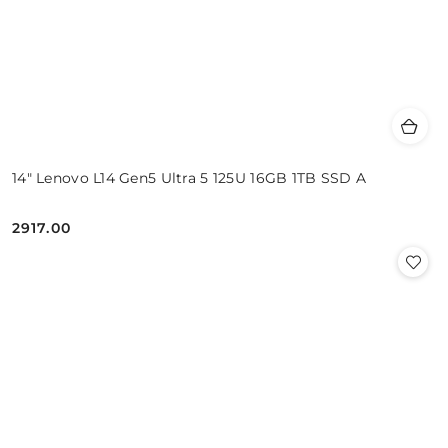
14" Lenovo L14 Gen5 Ultra 5 125U 16GB 1TB SSD A
2917.00
Cena: