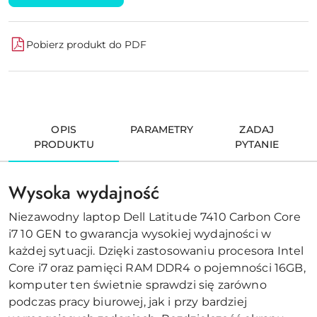
Pobierz produkt do PDF
OPIS
PARAMETRY
ZADAJ
PRODUKTU
PYTANIE
Wysoka wydajność
Niezawodny laptop Dell Latitude 7410 Carbon Core
i7 10 GEN to gwarancja wysokiej wydajności w
każdej sytuacji. Dzięki zastosowaniu procesora Intel
Core i7 oraz pamięci RAM DDR4 o pojemności 16GB,
komputer ten świetnie sprawdzi się zarówno
podczas pracy biurowej, jak i przy bardziej