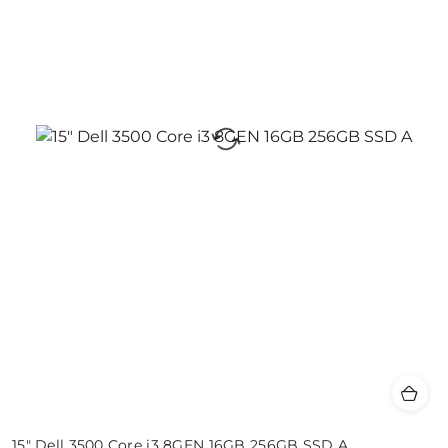
15" Dell 3500 Core i3 8GEN 16GB 256GB SSD A