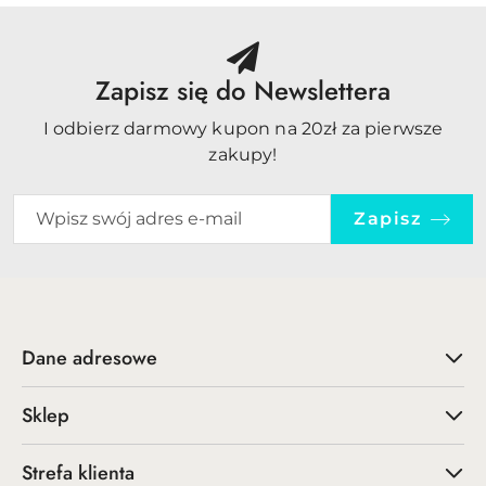
Zapisz się do Newslettera
I odbierz darmowy kupon na 20zł za pierwsze
zakupy!
Zapisz
Dane adresowe
Sklep
Strefa klienta