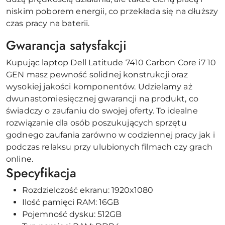
niskim poborem energii, co przekłada się na dłuższy
czas pracy na baterii.
Gwarancja satysfakcji
Kupując laptop Dell Latitude 7410 Carbon Core i7 10
GEN masz pewność solidnej konstrukcji oraz
wysokiej jakości komponentów. Udzielamy aż
dwunastomiesięcznej gwarancji na produkt, co
świadczy o zaufaniu do swojej oferty. To idealne
rozwiązanie dla osób poszukujących sprzętu
godnego zaufania zarówno w codziennej pracy jak i
podczas relaksu przy ulubionych filmach czy grach
online.
Specyfikacja
Rozdzielczość ekranu: 1920x1080
Ilość pamięci RAM: 16GB
Pojemność dysku: 512GB