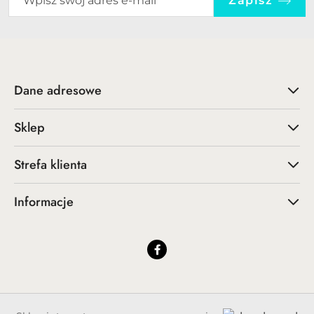
Zapisz
Dane adresowe
Sklep
Strefa klienta
Informacje