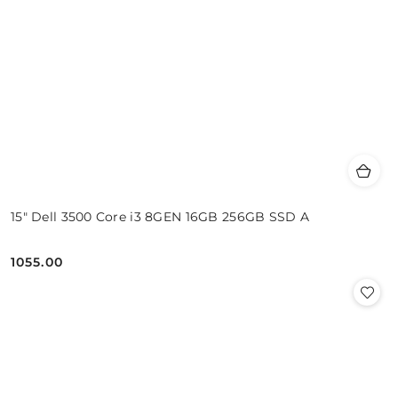
15" Dell 3500 Core i3 8GEN 16GB 256GB SSD A
1055.00
Cena: