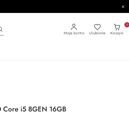
0
Moje konto
Ulubione
Koszyk
00 Core i5 8GEN 16GB