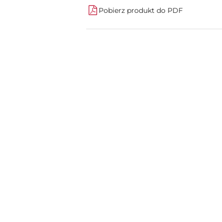
Pobierz produkt do PDF