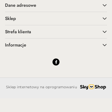
Dane adresowe
Sklep
Strefa klienta
Informacje
Sklep internetowy na oprogramowaniu