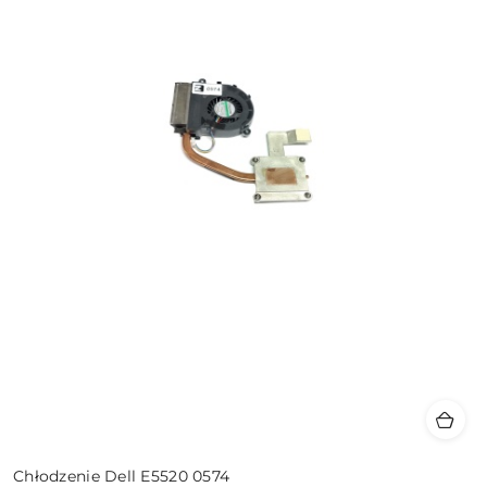
Chłodzenie Dell E5520 0574