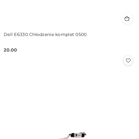
Dell E6330 Chłodzenie komplet 0500
20.00
Cena: