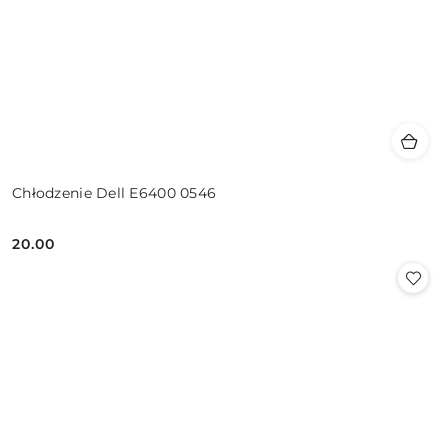
Chłodzenie Dell E6400 0546
20.00
Cena: