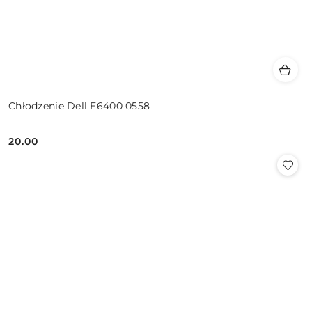
Chłodzenie Dell E6400 0558
20.00
Cena: