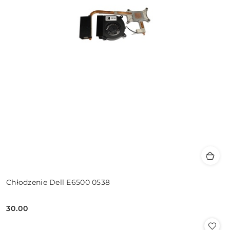
Chłodzenie Dell E6500 0538
30.00
Cena: