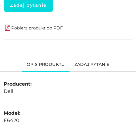
Zadaj pytanie
Pobierz produkt do PDF
OPIS PRODUKTU
ZADAJ PYTANIE
Producent:
Dell
Model:
E6420