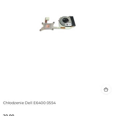
Chłodzenie Dell E6400 0554
20.00