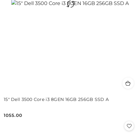
15" Dell 3500 Core i3 8GEN 16GB 256GB SSD A
1055.00
Cena: