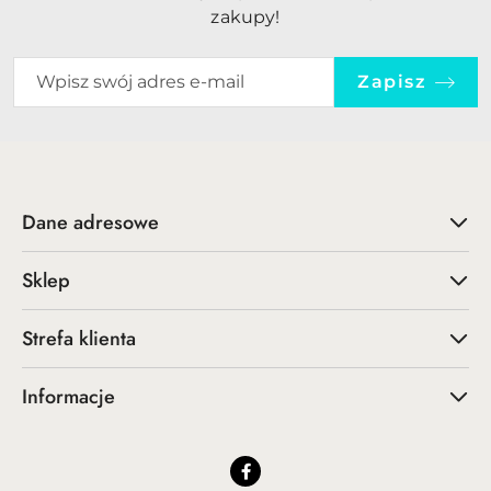
zakupy!
Zapisz
Dane adresowe
Sklep
Strefa klienta
Informacje