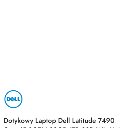
NAZWA
PRODUCENTA:
DELL
Dotykowy Laptop Dell Latitude 7490