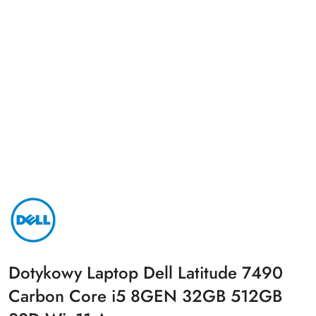
NAZWA
PRODUCENTA:
DELL
Dotykowy Laptop Dell Latitude 7490
Carbon Core i5 8GEN 32GB 512GB