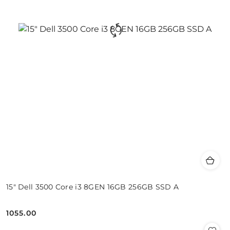
15" Dell 3500 Core i3 8GEN 16GB 256GB SSD A
1055.00
Cena: