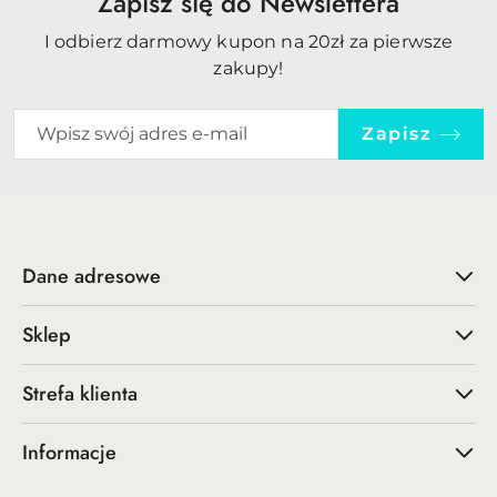
Zapisz się do Newslettera
I odbierz darmowy kupon na 20zł za pierwsze
zakupy!
Zapisz
Dane adresowe
Sklep
Strefa klienta
Informacje