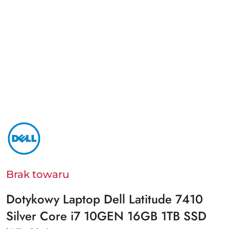
NAZWA
PRODUCENTA:
DELL
Brak towaru
Dotykowy Laptop Dell Latitude 7410
Silver Core i7 10GEN 16GB 1TB SSD