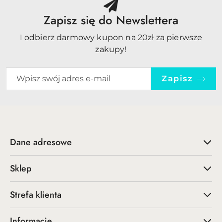
Zapisz się do Newslettera
I odbierz darmowy kupon na 20zł za pierwsze
zakupy!
Zapisz
Dane adresowe
Sklep
Strefa klienta
Informacje