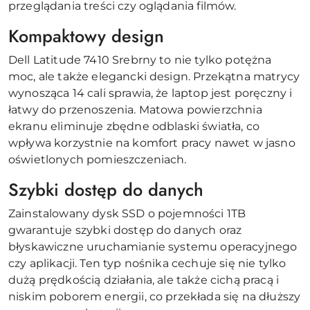
przeglądania treści czy oglądania filmów.
Kompaktowy design
Dell Latitude 7410 Srebrny to nie tylko potężna
moc, ale także elegancki design. Przekątna matrycy
wynosząca 14 cali sprawia, że laptop jest poręczny i
łatwy do przenoszenia. Matowa powierzchnia
ekranu eliminuje zbędne odblaski światła, co
wpływa korzystnie na komfort pracy nawet w jasno
oświetlonych pomieszczeniach.
Szybki dostęp do danych
Zainstalowany dysk SSD o pojemności 1TB
gwarantuje szybki dostęp do danych oraz
błyskawiczne uruchamianie systemu operacyjnego
czy aplikacji. Ten typ nośnika cechuje się nie tylko
dużą prędkością działania, ale także cichą pracą i
niskim poborem energii, co przekłada się na dłuższy