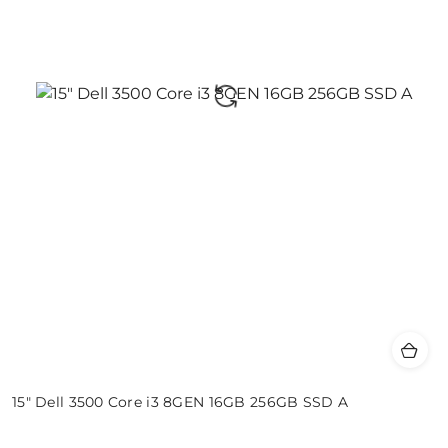
15" Dell 3500 Core i3 8GEN 16GB 256GB SSD A