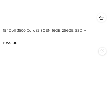
15" Dell 3500 Core i3 8GEN 16GB 256GB SSD A
1055.00
Cena: