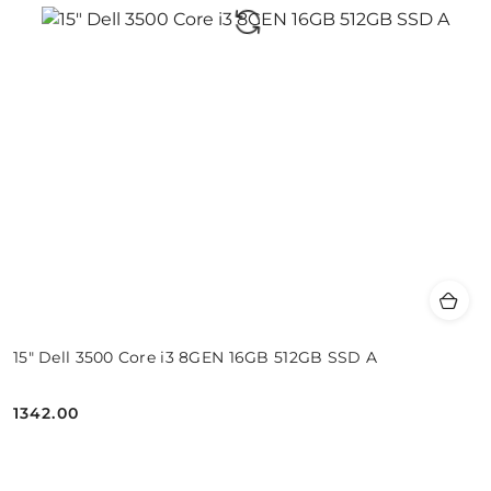
15" Dell 3500 Core i3 8GEN 16GB 512GB SSD A
1342.00
Cena: