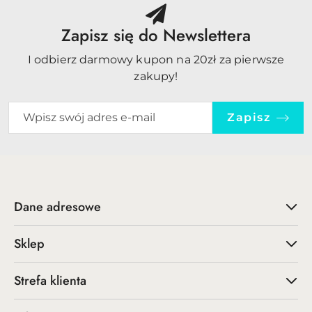
Zapisz się do Newslettera
I odbierz darmowy kupon na 20zł za pierwsze
zakupy!
Zapisz
Dane adresowe
Sklep
Strefa klienta