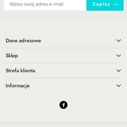
Zapisz
Dane adresowe
Sklep
Strefa klienta
Informacje