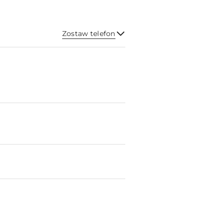
Zostaw telefon
Wyślij