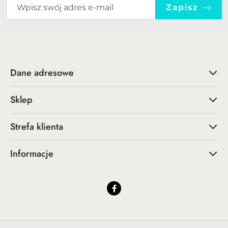
Zapisz
Dane adresowe
Sklep
Strefa klienta
Informacje