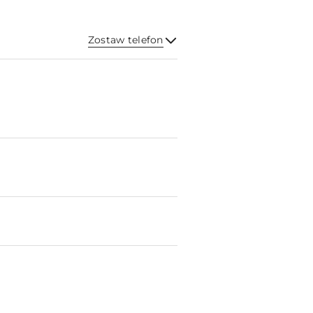
Zostaw telefon
Wyślij