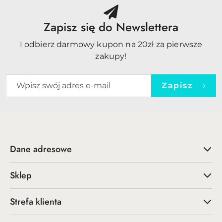
Zapisz się do Newslettera
I odbierz darmowy kupon na 20zł za pierwsze
zakupy!
Zapisz
Dane adresowe
Sklep
Strefa klienta