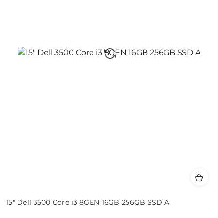
15" Dell 3500 Core i3 8GEN 16GB 256GB SSD A