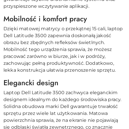
przyspieszone wczytywanie aplikacji.
Mobilność i komfort pracy
Dzięki matowej matrycy o przekątnej 15 cali, laptop
Dell Latitude 3500 zapewnia doskonałą jakość
obrazu bez zbędnych refleksów świetlnych.
Mobilność tego urządzenia sprawia, że możesz
pracować zarówno w biurze, jak i w podróży,
zachowując pełną produktywność. Dodatkowo,
lekka konstrukcja ułatwia przenoszenie sprzętu.
Elegancki design
Laptop Dell Latitude 3500 zachwyca eleganckim
designem idealnym do każdego środowiska pracy.
Solidna obudowa marki Dell gwarantuje trwałość
sprzętu przez wiele lat użytkowania. Matowa
powierzchnia sprawia, że na ekranie nie pojawiają
się odblaski światła zewnętrznego, co znacznie