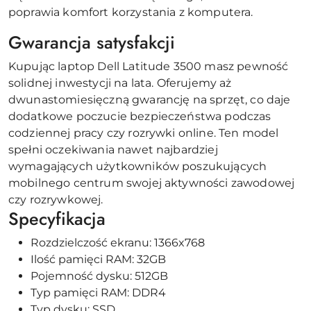
poprawia komfort korzystania z komputera.
Gwarancja satysfakcji
Kupując laptop Dell Latitude 3500 masz pewność
solidnej inwestycji na lata. Oferujemy aż
dwunastomiesięczną gwarancję na sprzęt, co daje
dodatkowe poczucie bezpieczeństwa podczas
codziennej pracy czy rozrywki online. Ten model
spełni oczekiwania nawet najbardziej
wymagających użytkowników poszukujących
mobilnego centrum swojej aktywności zawodowej
czy rozrywkowej.
Specyfikacja
Rozdzielczość ekranu: 1366x768
Ilość pamięci RAM: 32GB
Pojemność dysku: 512GB
Typ pamięci RAM: DDR4
Typ dysku: SSD