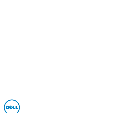
NAZWA
PRODUCENTA:
DELL