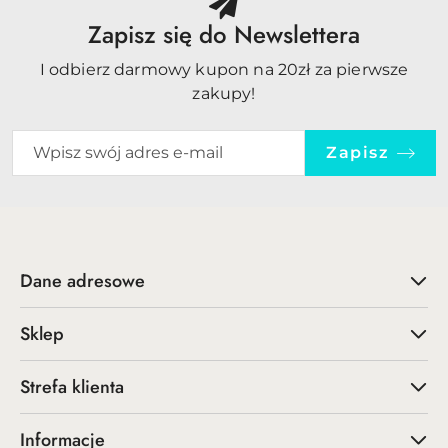
Zapisz się do Newslettera
I odbierz darmowy kupon na 20zł za pierwsze
zakupy!
Zapisz
Dane adresowe
Sklep
Strefa klienta
Informacje