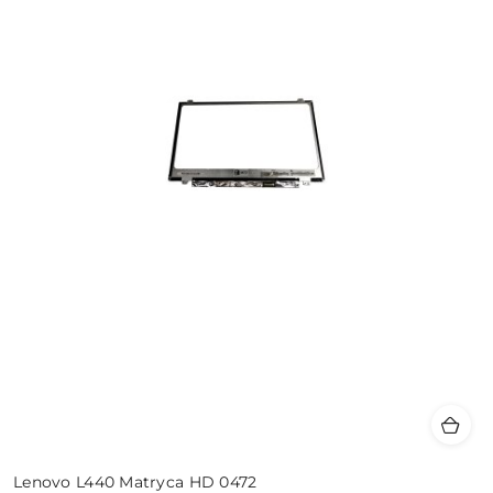
Lenovo L440 Matryca HD 0472