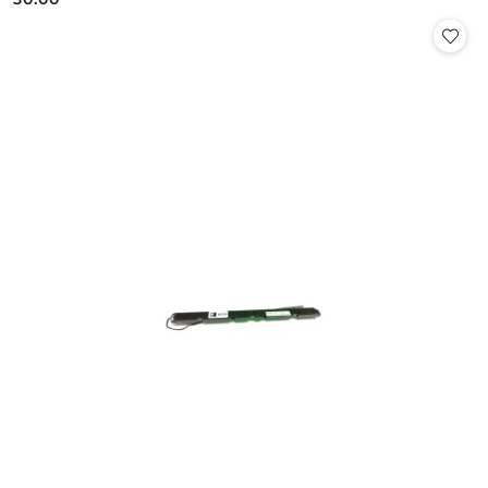
Cena: