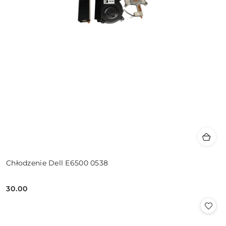
Chłodzenie Dell E6500 0538
30.00
Cena: