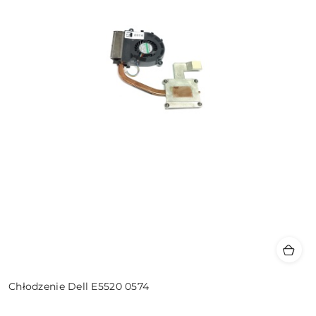
Chłodzenie Dell E5520 0574