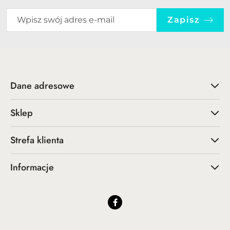
Zapisz
Dane adresowe
Sklep
Strefa klienta
Informacje