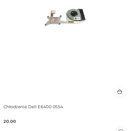
Chłodzenie Dell E6400 0554
20.00
Cena: