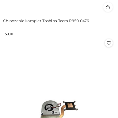
Chłodzenie komplet Toshiba Tecra R950 0476
15.00
Cena: