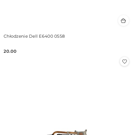
Chłodzenie Dell E6400 0558
20.00
Cena: