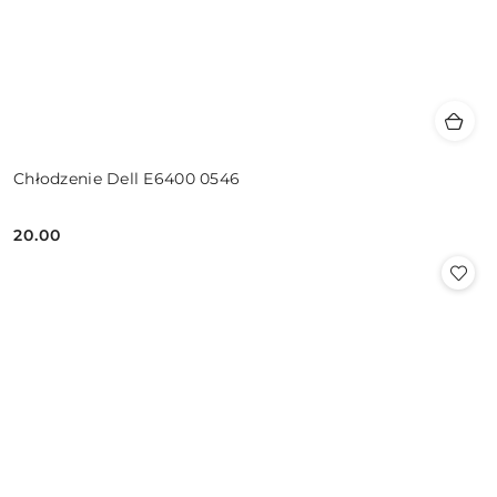
Chłodzenie Dell E6400 0546
20.00
Cena: