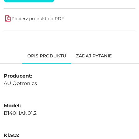
Pobierz produkt do PDF
OPIS PRODUKTU
ZADAJ PYTANIE
Producent:
AU Optronics
Model:
B140HAN01.2
Klasa: