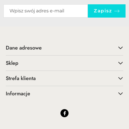
Zapisz
Dane adresowe
Sklep
Strefa klienta
Informacje