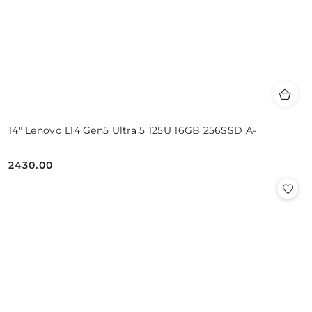
14" Lenovo L14 Gen5 Ultra 5 125U 16GB 256SSD A-
2430.00
Cena: