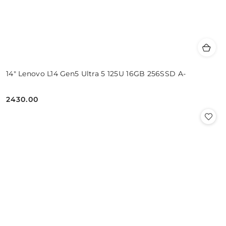
14" Lenovo L14 Gen5 Ultra 5 125U 16GB 256SSD A-
2430.00
Cena: