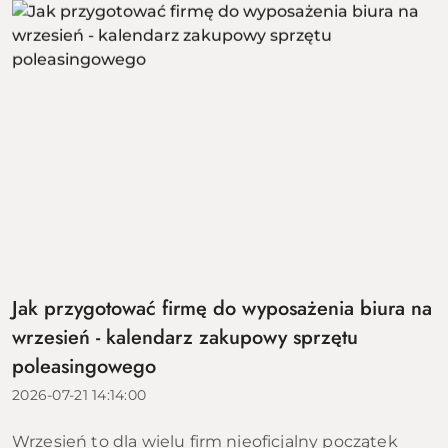
Jak przygotować firmę do wyposażenia biura na
wrzesień - kalendarz zakupowy sprzętu
poleasingowego
2026-07-21 14:14:00
Wrzesień to dla wielu firm nieoficjalny początek