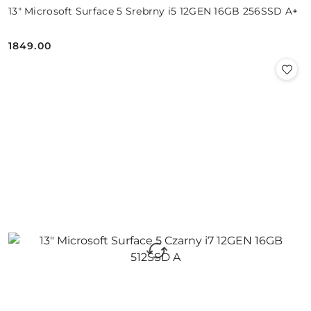
13" Microsoft Surface 5 Srebrny i5 12GEN 16GB 256SSD A+
1849.00
Cena: