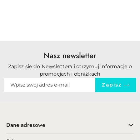
Philips
Nasz newsletter
Zapisz się do Newslettera i otrzymuj informacje o
promocjach i obniżkach
Zapisz
Dane adresowe