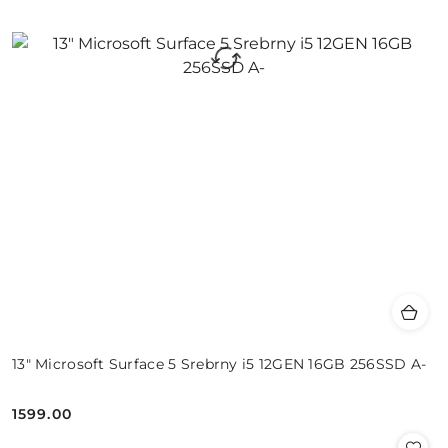
13" Microsoft Surface 5 Srebrny i5 12GEN 16GB 256SSD A-
1599.00
Cena: