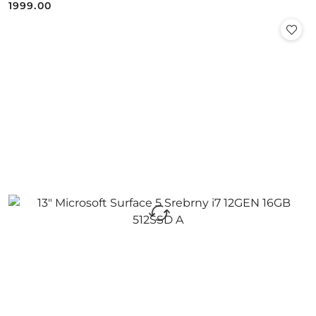
1999.00
Cena: