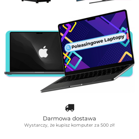
Darmowa dostawa
Wystarczy, że kupisz komputer za 500 zł!