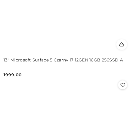
13" Microsoft Surface 5 Czarny i7 12GEN 16GB 256SSD A
1999.00
Cena: