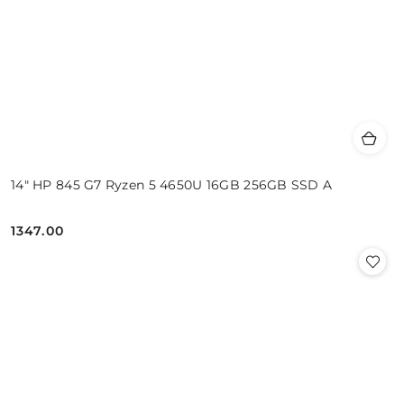
14" HP 845 G7 Ryzen 5 4650U 16GB 256GB SSD A
1347.00
Cena: