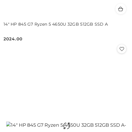
14" HP 845 G7 Ryzen 5 4650U 32GB 512GB SSD A
2024.00
Cena: