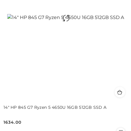
14" HP 845 G7 Ryzen 5 4650U 16GB 512GB SSD A
1634.00
Cena: