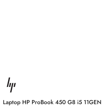
NAZWA
PRODUCENTA:
HP
Laptop HP ProBook 450 G8 i5 11GEN