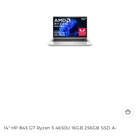
14" HP 845 G7 Ryzen 5 4650U 16GB 256GB SSD A-