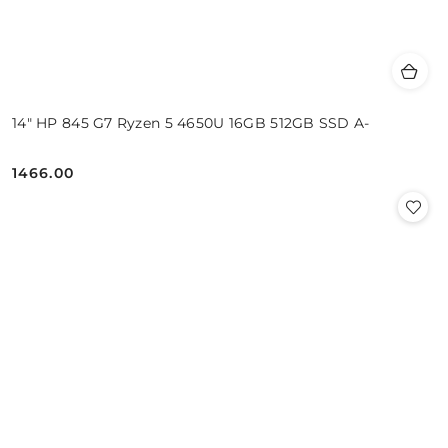
14" HP 845 G7 Ryzen 5 4650U 16GB 512GB SSD A-
1466.00
Cena: