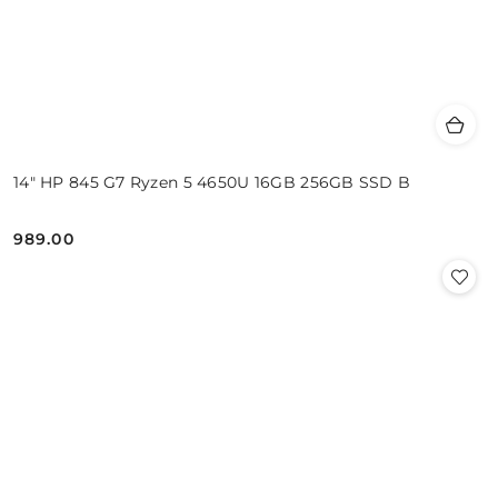
14" HP 845 G7 Ryzen 5 4650U 16GB 256GB SSD B
989.00
Cena: