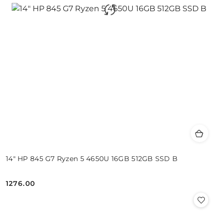
14" HP 845 G7 Ryzen 5 4650U 16GB 512GB SSD B
1276.00
Cena: