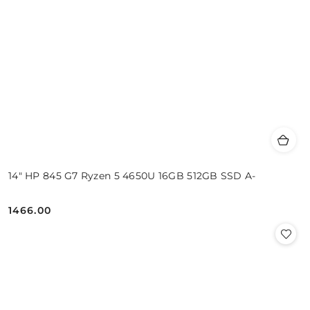
14" HP 845 G7 Ryzen 5 4650U 16GB 512GB SSD A-
1466.00
Cena: