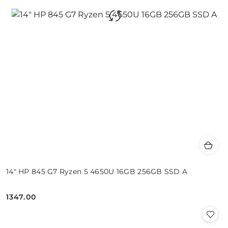
14" HP 845 G7 Ryzen 5 4650U 16GB 256GB SSD A
1347.00
Cena: