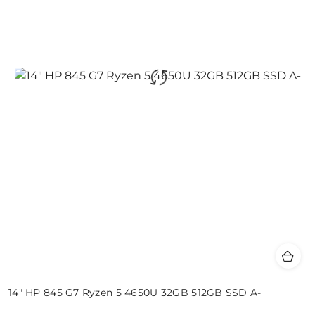
14" HP 845 G7 Ryzen 5 4650U 32GB 512GB SSD A-