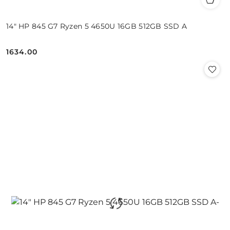
14" HP 845 G7 Ryzen 5 4650U 16GB 512GB SSD A
1634.00
Cena: