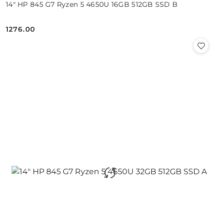
14" HP 845 G7 Ryzen 5 4650U 16GB 512GB SSD B
1276.00
Cena: