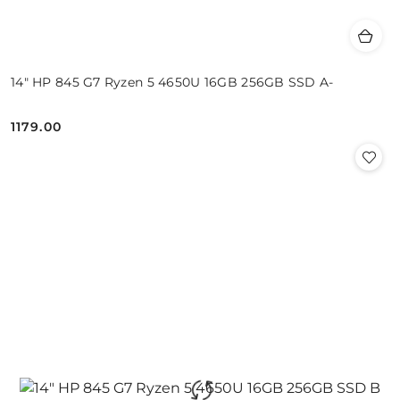
14" HP 845 G7 Ryzen 5 4650U 16GB 256GB SSD A-
1179.00
Cena: