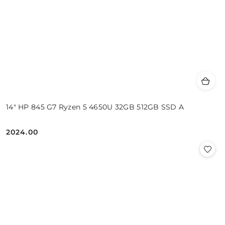
14" HP 845 G7 Ryzen 5 4650U 32GB 512GB SSD A
2024.00
Cena: