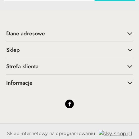
Dane adresowe
Sklep
Strefa klienta
Informacje
Sklep internetowy na oprogramowaniu