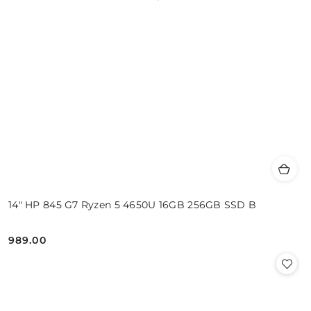
14" HP 845 G7 Ryzen 5 4650U 16GB 256GB SSD B
989.00
Cena: