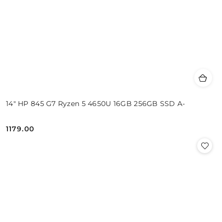
14" HP 845 G7 Ryzen 5 4650U 16GB 256GB SSD A-
1179.00
Cena: