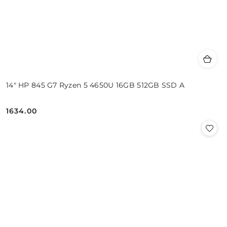
14" HP 845 G7 Ryzen 5 4650U 16GB 512GB SSD A
1634.00
Cena: