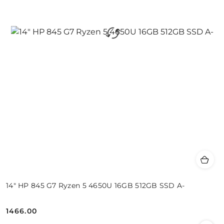
14" HP 845 G7 Ryzen 5 4650U 16GB 512GB SSD A-
1466.00
Cena: