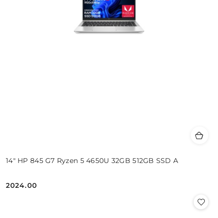
14" HP 845 G7 Ryzen 5 4650U 32GB 512GB SSD A
2024.00
Cena: