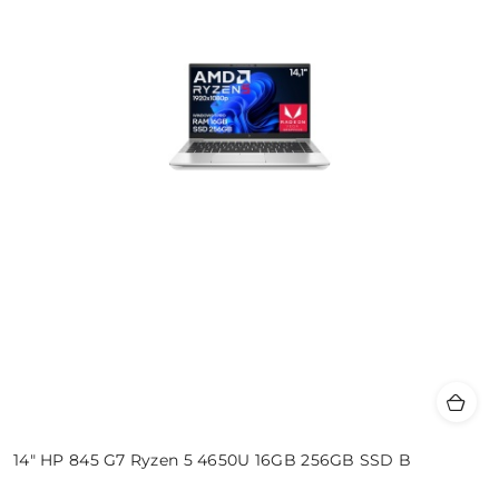
14" HP 845 G7 Ryzen 5 4650U 16GB 256GB SSD B