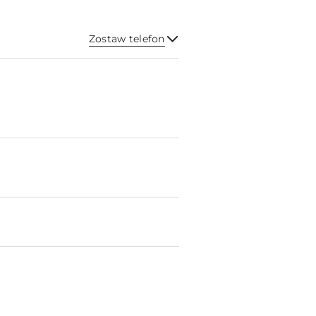
Zostaw telefon
Wyślij