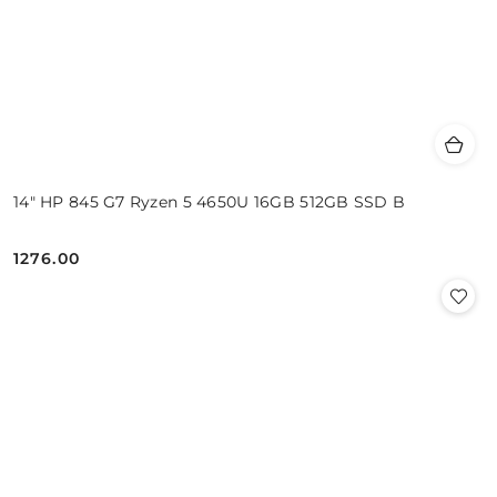
14" HP 845 G7 Ryzen 5 4650U 16GB 512GB SSD B
1276.00
Cena: