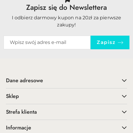
Zapisz się do Newslettera
I odbierz darmowy kupon na 20zł za pierwsze
zakupy!
Zapisz
Dane adresowe
Sklep
Strefa klienta
Informacje