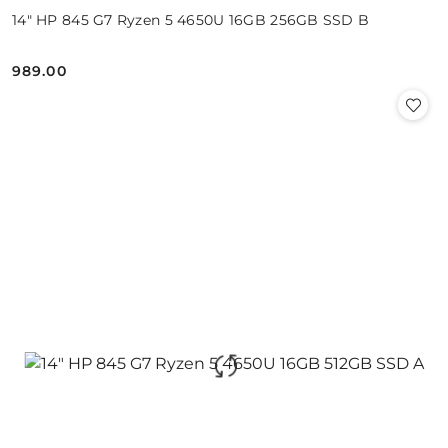
14" HP 845 G7 Ryzen 5 4650U 16GB 256GB SSD B
989.00
Cena: