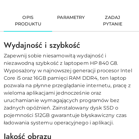
OPIS
PARAMETRY
ZADAJ
PRODUKTU
PYTANIE
Wydajność i szybkość
Zapewnij sobie niesamowitą wydajność i
niezawodną szybkość z laptopem HP 840 G8.
Wyposażony w najnowszej generacji procesor Intel
Core i5 oraz 16GB pamięci RAM DDR4, ten laptop
pozwala na płynne przeglądanie internetu, pracę z
wieloma aplikacjami jednocześnie oraz
uruchamianie wymagających programów bez
żadnych opóźnień. Zainstalowany dysk SSD o
pojemności 512GB gwarantuje błyskawiczny czas
ładowania systemu operacyjnego i aplikacji.
Jakość obrazu