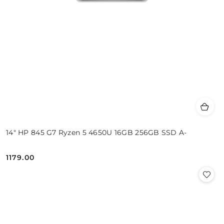
14" HP 845 G7 Ryzen 5 4650U 16GB 256GB SSD A-
1179.00
Cena: