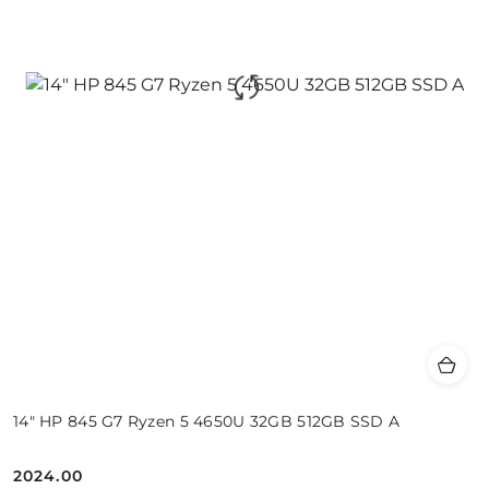
14" HP 845 G7 Ryzen 5 4650U 32GB 512GB SSD A
2024.00
Cena: