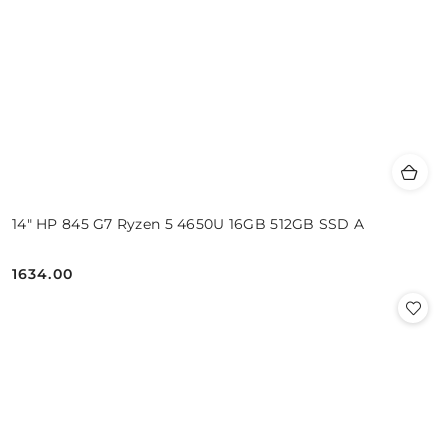
14" HP 845 G7 Ryzen 5 4650U 16GB 512GB SSD A
1634.00
Cena: