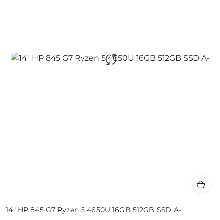
14" HP 845 G7 Ryzen 5 4650U 16GB 512GB SSD A-