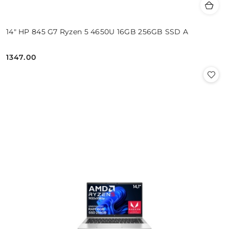
14" HP 845 G7 Ryzen 5 4650U 16GB 256GB SSD A
1347.00
Cena: