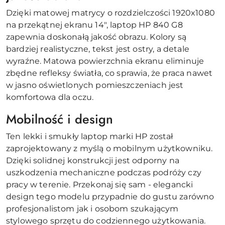
Dzięki matowej matrycy o rozdzielczości 1920x1080
na przekątnej ekranu 14", laptop HP 840 G8
zapewnia doskonałą jakość obrazu. Kolory są
bardziej realistyczne, tekst jest ostry, a detale
wyraźne. Matowa powierzchnia ekranu eliminuje
zbędne refleksy światła, co sprawia, że praca nawet
w jasno oświetlonych pomieszczeniach jest
komfortowa dla oczu.
Mobilność i design
Ten lekki i smukły laptop marki HP został
zaprojektowany z myślą o mobilnym użytkowniku.
Dzięki solidnej konstrukcji jest odporny na
uszkodzenia mechaniczne podczas podróży czy
pracy w terenie. Przekonaj się sam - elegancki
design tego modelu przypadnie do gustu zarówno
profesjonalistom jak i osobom szukającym
stylowego sprzętu do codziennego użytkowania.