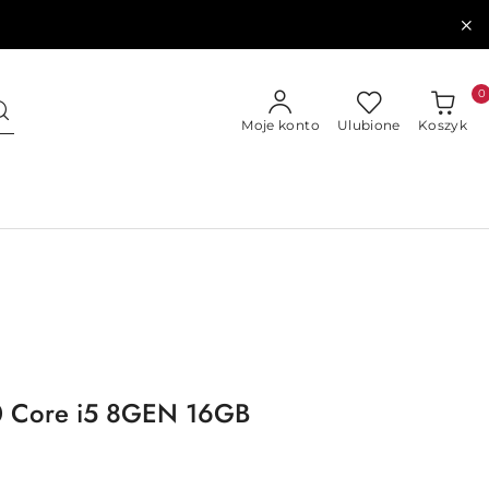
0
Moje konto
Ulubione
Koszyk
90 Core i5 8GEN 16GB