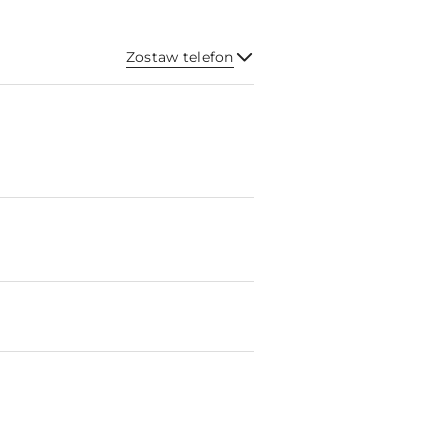
Zostaw telefon
Wyślij