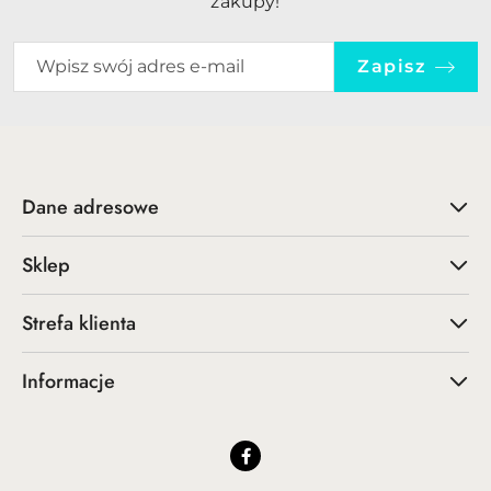
zakupy!
Zapisz
Dane adresowe
Sklep
Strefa klienta
Informacje