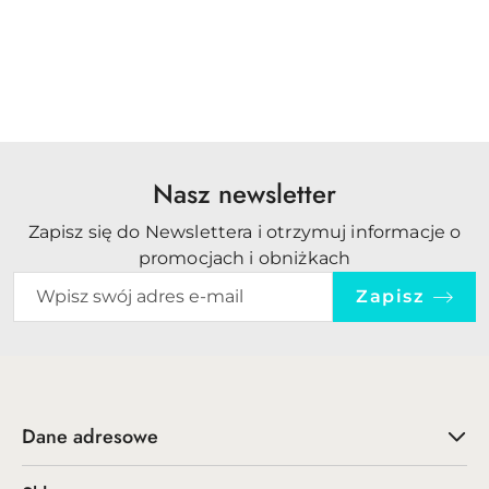
Philips
Nasz newsletter
Zapisz się do Newslettera i otrzymuj informacje o
promocjach i obniżkach
Zapisz
Dane adresowe