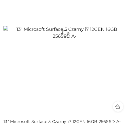
13" Microsoft Surface 5 Czarny i7 12GEN 16GB 256SSD A-