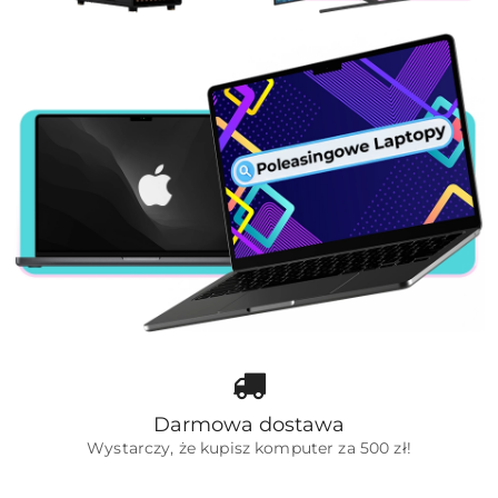
Darmowa dostawa
Wystarczy, że kupisz komputer za 500 zł!