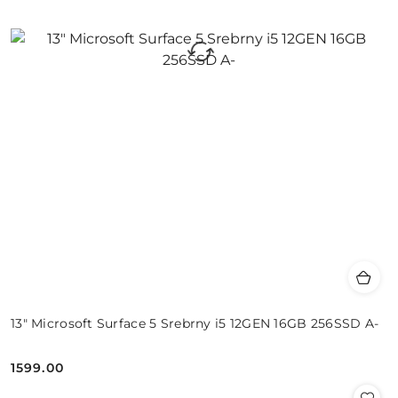
13" Microsoft Surface 5 Srebrny i5 12GEN 16GB 256SSD A-
1599.00
Cena: