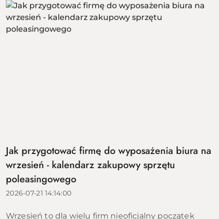
Jak przygotować firmę do wyposażenia biura na
wrzesień - kalendarz zakupowy sprzętu
poleasingowego
2026-07-21 14:14:00
Wrzesień to dla wielu firm nieoficjalny początek