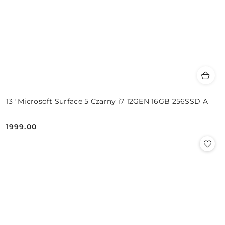
13" Microsoft Surface 5 Czarny i7 12GEN 16GB 256SSD A
1999.00
Cena: