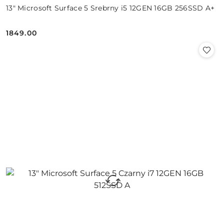
13" Microsoft Surface 5 Srebrny i5 12GEN 16GB 256SSD A+
1849.00
Cena: