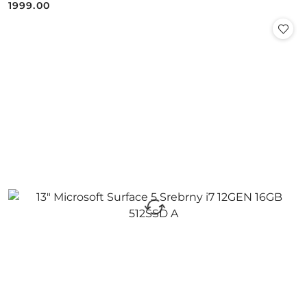
1999.00
Cena: