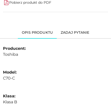
Pobierz produkt do PDF
OPIS PRODUKTU
ZADAJ PYTANIE
Producent:
Toshiba
Model:
C70-C
Klasa:
Klasa B