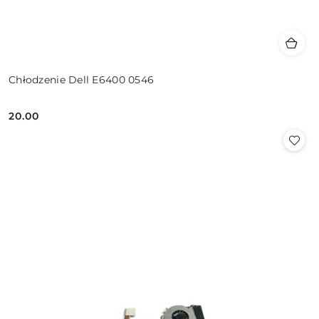
Chłodzenie Dell E6400 0546
20.00
Cena: