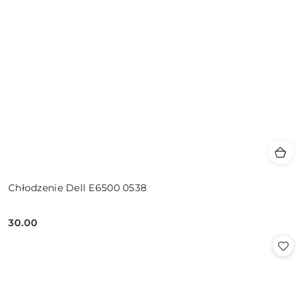
Chłodzenie Dell E6500 0538
30.00
Cena: