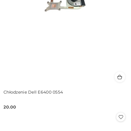
Chłodzenie Dell E6400 0554
20.00
Cena: