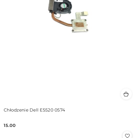
Chłodzenie Dell E5520 0574
15.00
Cena: