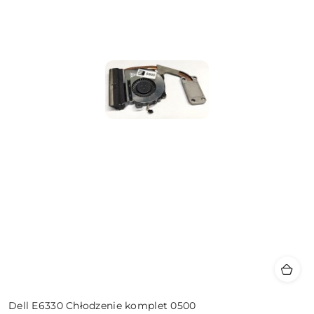
Dell E6330 Chłodzenie komplet 0500