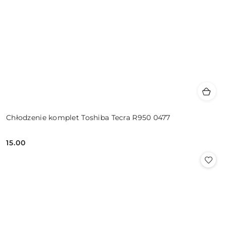
Chłodzenie komplet Toshiba Tecra R950 0477
15.00
Cena: