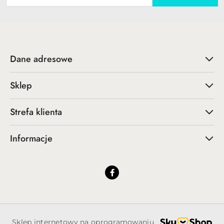
Dane adresowe
Sklep
Strefa klienta
Informacje
Sklep internetowy na oprogramowaniu