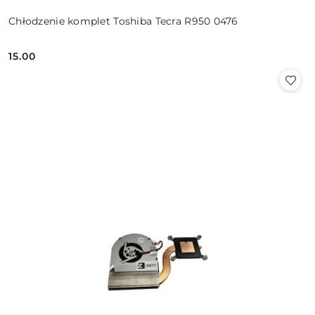
Chłodzenie komplet Toshiba Tecra R950 0476
15.00
Cena: