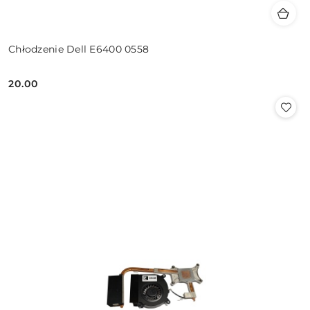
Chłodzenie Dell E6400 0558
20.00
Cena: