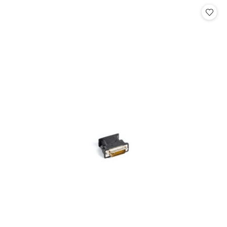
Cena: