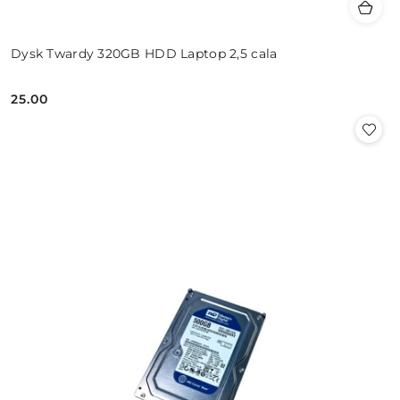
Dysk Twardy 320GB HDD Laptop 2,5 cala
25.00
Cena: