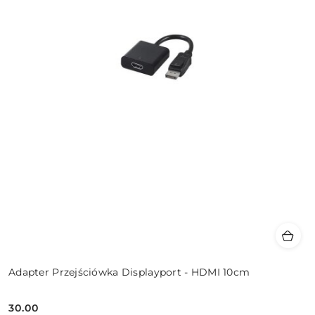
Adapter Przejściówka Displayport - HDMI 10cm
30.00