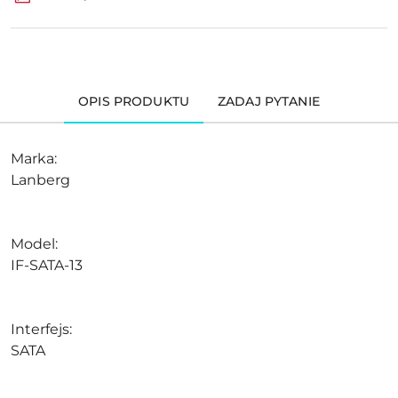
OPIS PRODUKTU
ZADAJ PYTANIE
Marka:
Lanberg
Model:
IF-SATA-13
Interfejs:
SATA