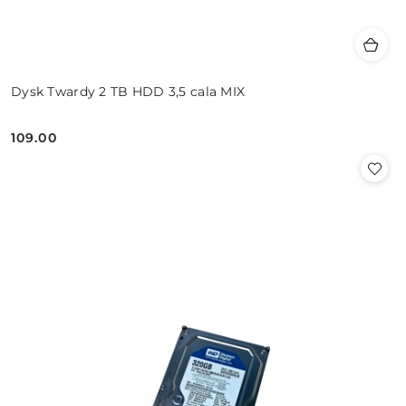
Dysk Twardy 2 TB HDD 3,5 cala MIX
109.00
Cena: