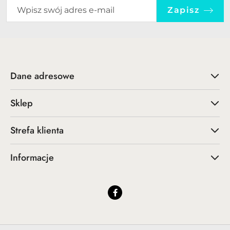
Zapisz
Dane adresowe
Sklep
Strefa klienta
Informacje