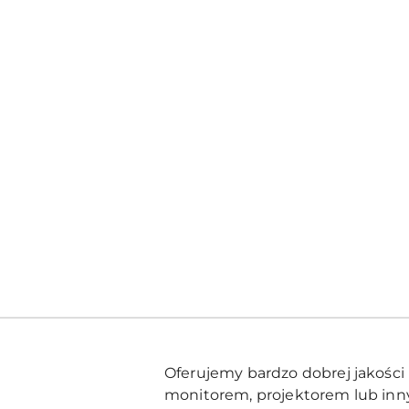
Oferujemy bardzo dobrej jakości
monitorem, projektorem lub inn