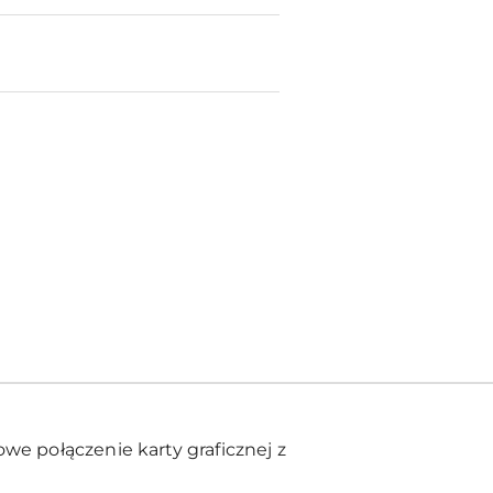
owe połączenie karty graficznej z