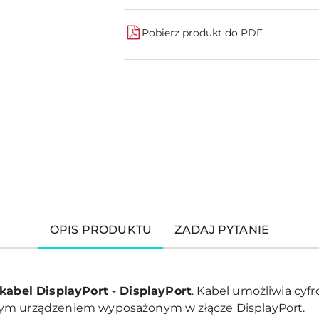
Pobierz produkt do PDF
OPIS PRODUKTU
ZADAJ PYTANIE
kabel DisplayPort - DisplayPort
. Kabel umożliwia cyfr
ym urządzeniem wyposażonym w złącze DisplayPort.