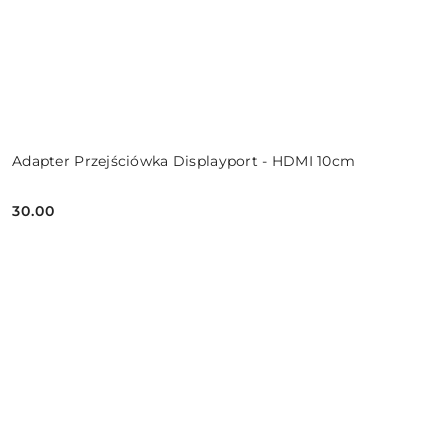
Adapter Przejściówka Displayport - HDMI 10cm
30.00
Cena: